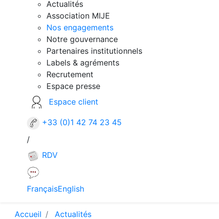
Actualités
Association MIJE
Nos engagements
Notre gouvernance
Partenaires institutionnels
Labels & agréments
Recrutement
Espace presse
Espace client
+33 (0)1 42 74 23 45
/
RDV
Français
English
Accueil
Actualités