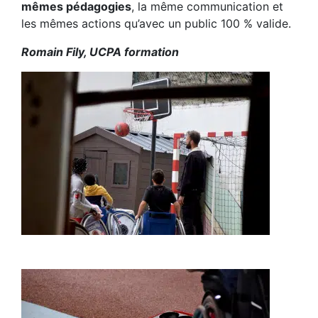
mêmes pédagogies
, la même communication et
les mêmes actions qu’avec un public 100 % valide.
Romain Fily, UCPA formation