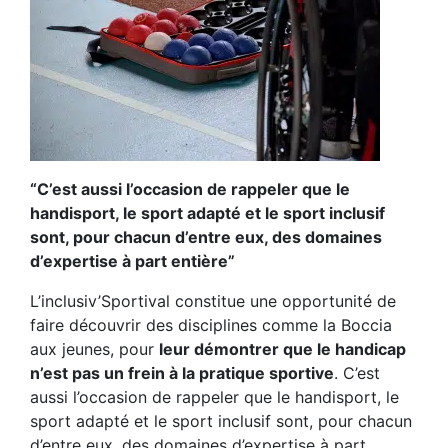
“C’est aussi l’occasion de rappeler que le
handisport, le sport adapté et le sport inclusif
sont, pour chacun d’entre eux, des domaines
d’expertise à part entière”
L’inclusiv’Sportival constitue une opportunité de
faire découvrir des disciplines comme la Boccia
aux jeunes, pour
leur démontrer que le handicap
n’est pas un frein à la pratique sportive
. C’est
aussi l’occasion de rappeler que le handisport, le
sport adapté et le sport inclusif sont, pour chacun
d’entre eux, des domaines d’expertise à part