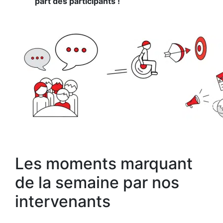
part des participants !
Les moments marquant
de la semaine par nos
intervenants