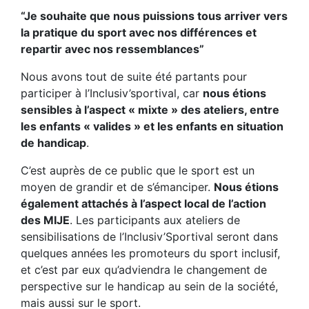
“Je souhaite que nous puissions tous arriver vers
la pratique du sport avec nos différences et
repartir avec nos ressemblances”
Nous avons tout de suite été partants pour
participer à l’Inclusiv’sportival, car
nous étions
sensibles à l’aspect « mixte » des ateliers, entre
les enfants « valides » et les enfants en situation
de handicap
.
C’est auprès de ce public que le sport est un
moyen de grandir et de s’émanciper.
Nous étions
également attachés à l’aspect local de l’action
des MIJE
. Les participants aux ateliers de
sensibilisations de l’Inclusiv’Sportival seront dans
quelques années les promoteurs du sport inclusif,
et c’est par eux qu’adviendra le changement de
perspective sur le handicap au sein de la société,
mais aussi sur le sport.