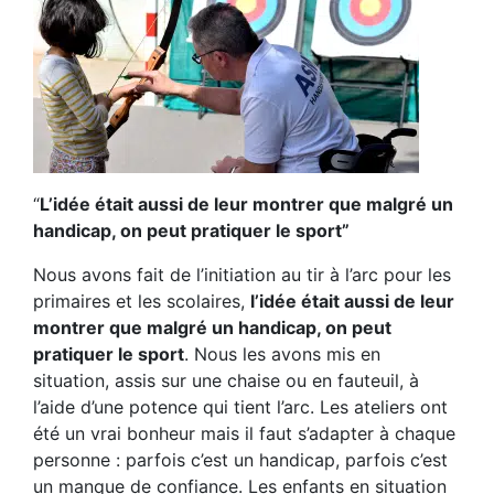
“
L’idée était aussi de leur montrer que malgré un
handicap, on peut pratiquer le sport”
Nous avons fait de l’initiation au tir à l’arc pour les
primaires et les scolaires,
l’idée était aussi de leur
montrer que malgré un handicap, on peut
pratiquer le sport
. Nous les avons mis en
situation, assis sur une chaise ou en fauteuil, à
l’aide d’une potence qui tient l’arc. Les ateliers ont
été un vrai bonheur mais il faut s’adapter à chaque
personne : parfois c’est un handicap, parfois c’est
un manque de confiance. Les enfants en situation