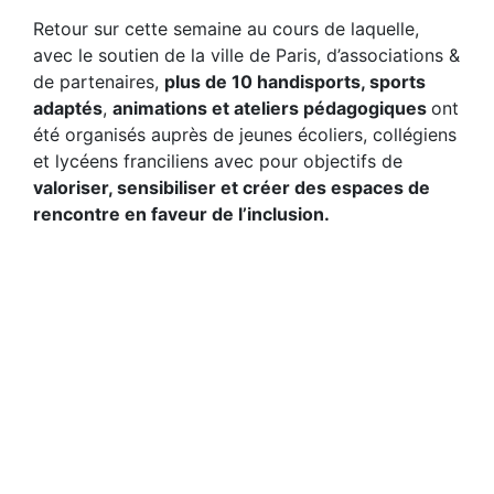
Retour sur cette semaine au cours de laquelle,
avec le soutien de la ville de Paris, d’associations &
de partenaires,
plus de 10 handisports, sports
adaptés
,
animations et ateliers pédagogiques
ont
été organisés auprès de jeunes écoliers, collégiens
et lycéens franciliens avec pour objectifs de
valoriser, sensibiliser et créer des espaces de
rencontre en faveur de l’inclusion.