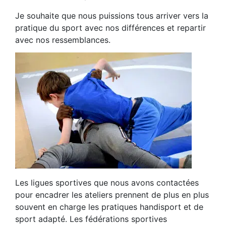
Je souhaite que nous puissions tous arriver vers la
pratique du sport avec nos différences et repartir
avec nos ressemblances.
Les ligues sportives que nous avons contactées
pour encadrer les ateliers prennent de plus en plus
souvent en charge les pratiques handisport et de
sport adapté. Les fédérations sportives