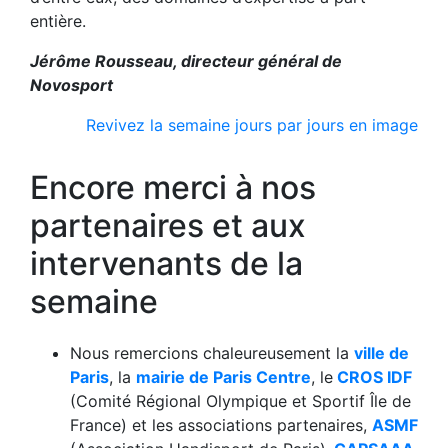
entière.
Jérôme Rousseau, directeur général de
Novosport
Revivez la semaine jours par jours en image
Encore merci à nos
partenaires et aux
intervenants de la
semaine
Nous remercions chaleureusement la
ville de
Paris
, la
mairie de Paris Centre
, le
CROS IDF
(
Comité Régional Olympique et Sportif Île de
France)
et les associations partenaires,
ASMF