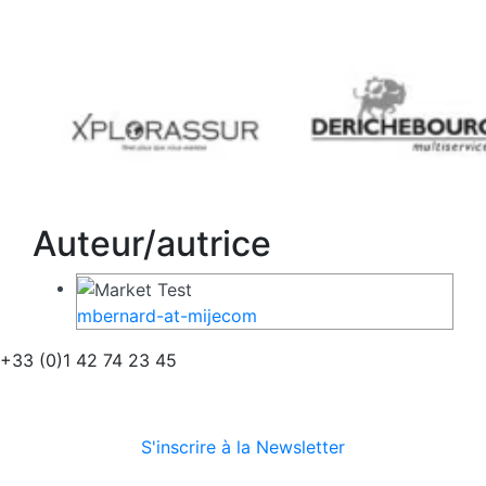
Auteur/autrice
mbernard-at-mijecom
+33 (0)1 42 74 23 45
S'inscrire à la Newsletter
Suivez-nous