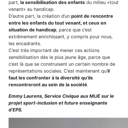
part,
la sensibilisation des enfants
du milieu «tout
venant» au handicap.
D’autre part, la création d’un
point de rencontre
entre les enfants du tout venant, et ceux en
situation de handicap
, parce que c’est
extrêmement enrichissant, y compris pour nous,
les encadrants.
C’est très important de mener ces actions
sensibilisation dès le plus jeune âge, parce que
c’est là que se construisent un certain nombre de
représentations sociales. C’est maintenant qu’
il
faut les confronter à la diversité qu’ils
rencontreront au sein de la société
.
Emmy Laurens, Service Civique aux MIJE sur le
projet sport-inclusion et future enseignante
d’EPS.