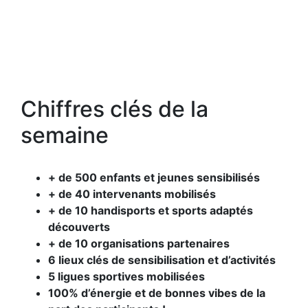
Chiffres clés de la
semaine
+ de 500 enfants et jeunes sensibilisés
+ de 40 intervenants mobilisés
+ de 10 handisports et sports adaptés
découverts
+ de 10 organisations partenaires
6 lieux clés de sensibilisation et d’activités
5 ligues sportives mobilisées
100% d’énergie et de bonnes vibes de la