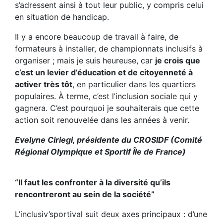
s’adressent ainsi à tout leur public, y compris celui
en situation de handicap.
Il y a encore beaucoup de travail à faire, de
formateurs à installer, de championnats inclusifs à
organiser ; mais je suis heureuse, car
je crois que
c’est un levier d’éducation et de citoyenneté à
activer très tôt
, en particulier dans les quartiers
populaires. À terme, c’est l’inclusion sociale qui y
gagnera. C’est pourquoi je souhaiterais que cette
action soit renouvelée dans les années à venir.
Evelyne Ciriegi, présidente du CROSIDF (
Comité
Régional Olympique et Sportif Île de France
)
“Il faut les confronter à la diversité qu’ils
rencontreront au sein de la société”
L’inclusiv’sportival suit deux axes principaux : d’une