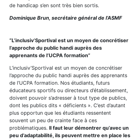
de handicap s’en sont très bien sortis.
Dominique Brun, secrétaire général de l’ASMF
“L’inclusiv’Sportival est un moyen de concrétiser
l’approche du public handi auprès des
apprenants de l’UCPA formation”
L’inclusiv’Sportival est un moyen de concrétiser
l’approche du public handi auprès des apprenants
de l’UCPA formation. Nos étudiants, futurs
éducateurs sportifs ou directeurs d’établissement,
doivent pouvoir s’adresser à tout type de publics,
dont les publics dits « déficients ». C’est d’autant
plus opportun que les étudiants ressentent
souvent un peu de crainte face à ces
problématiques.
Il faut leur démontrer qu’avec un
peu d’adaptabilité, ils peuvent mettre en place les