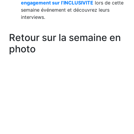
engagement sur l’INCLUSIVITE
lors de cette
semaine événement et découvrez leurs
interviews.
Retour sur la semaine en
photo