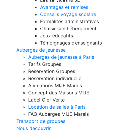
Avantages et remises
Conseils voyage scolaire
Formalités administratives
Choisir son hébergement
Jeux éducatifs
Témoignages d’enseignants
Auberges de jeunesse
Auberges de jeunesse à Paris
Tarifs Groupes
Réservation Groupes
Réservation individuelle
Animations MIJE Marais
Concept des Maisons MIJE
Label Clef Verte
Location de salles à Paris
FAQ Auberges MIJE Marais
Transport de groupes
Nous découvrir