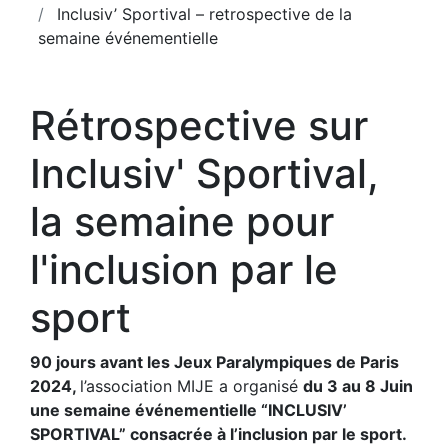
Inclusiv’ Sportival – retrospective de la
semaine événementielle
Rétrospective sur
Inclusiv' Sportival,
la semaine pour
l'inclusion par le
sport
90 jours avant les Jeux Paralympiques de Paris
2024,
l’association MIJE a organisé
du 3 au 8 Juin
une semaine événementielle “INCLUSIV’
SPORTIVAL” consacrée à l’inclusion par le sport.