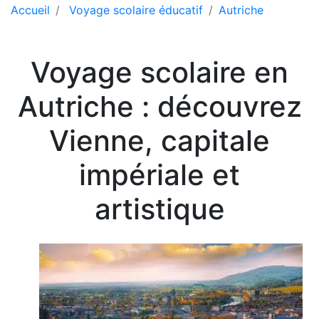
Accueil
Voyage scolaire éducatif
Autriche
Voyage scolaire en
Autriche : découvrez
Vienne, capitale
impériale et
artistique