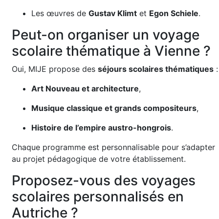
Les œuvres de
Gustav Klimt
et
Egon Schiele
.
Peut-on organiser un voyage
scolaire thématique à Vienne ?
Oui, MIJE propose des
séjours scolaires thématiques
:
Art Nouveau et architecture
,
Musique classique et grands compositeurs
,
Histoire de l’empire austro-hongrois
.
Chaque programme est personnalisable pour s’adapter
au projet pédagogique de votre établissement.
Proposez-vous des voyages
scolaires personnalisés en
Autriche ?