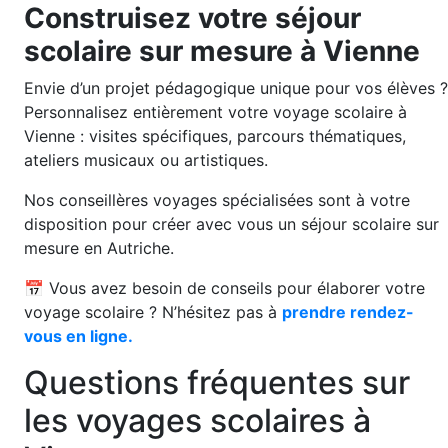
Construisez votre séjour
scolaire sur mesure à Vienne
Envie d’un projet pédagogique unique pour vos élèves ?
Personnalisez entièrement votre voyage scolaire à
Vienne : visites spécifiques, parcours thématiques,
ateliers musicaux ou artistiques.
Nos conseillères voyages spécialisées sont à votre
disposition pour créer avec vous un séjour scolaire sur
mesure en Autriche.
📅 Vous avez besoin de conseils pour élaborer votre
voyage scolaire ? N’hésitez pas à
prendre rendez-
vous en ligne.
Questions fréquentes sur
les voyages scolaires à