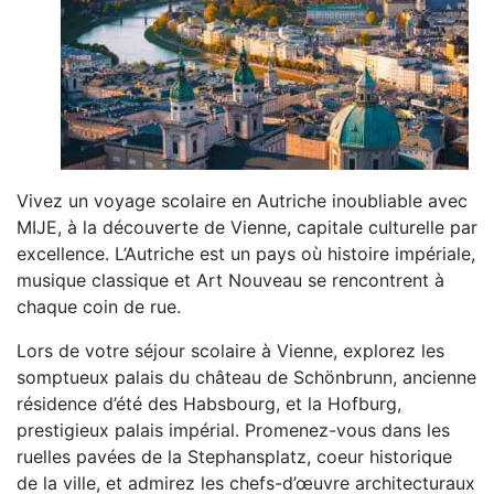
Vivez un voyage scolaire en Autriche inoubliable avec
MIJE, à la découverte de Vienne, capitale culturelle par
excellence. L’Autriche est un pays où histoire impériale,
musique classique et Art Nouveau se rencontrent à
chaque coin de rue.
Lors de votre séjour scolaire à Vienne, explorez les
somptueux palais du château de Schönbrunn, ancienne
résidence d’été des Habsbourg, et la Hofburg,
prestigieux palais impérial. Promenez-vous dans les
ruelles pavées de la Stephansplatz, coeur historique
de la ville, et admirez les chefs-d’œuvre architecturaux