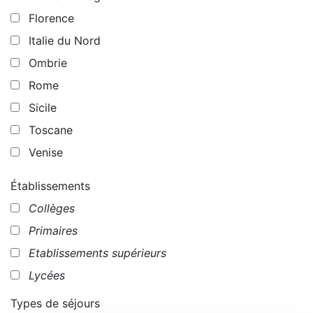
Florence
Italie du Nord
Ombrie
Rome
Sicile
Toscane
Venise
Établissements
Collèges
Primaires
Etablissements supérieurs
Lycées
Types de séjours