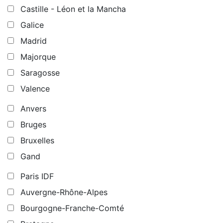
Castille - Léon et la Mancha
Galice
Madrid
Majorque
Saragosse
Valence
Anvers
Bruges
Bruxelles
Gand
Paris IDF
Auvergne-Rhône-Alpes
Bourgogne-Franche-Comté