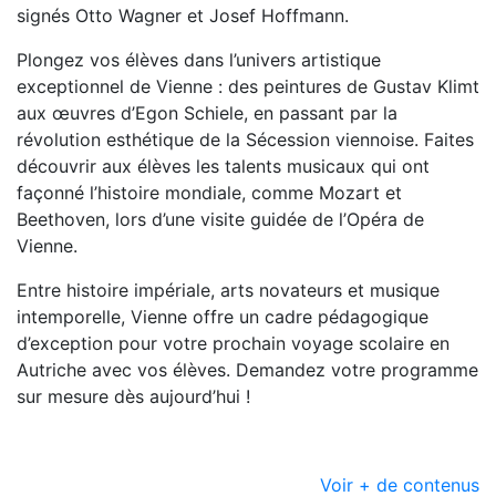
signés Otto Wagner et Josef Hoffmann.
Plongez vos élèves dans l’univers artistique
exceptionnel de Vienne : des peintures de Gustav Klimt
aux œuvres d’Egon Schiele, en passant par la
révolution esthétique de la Sécession viennoise. Faites
découvrir aux élèves les talents musicaux qui ont
façonné l’histoire mondiale, comme Mozart et
Beethoven, lors d’une visite guidée de l’Opéra de
Vienne.
Entre histoire impériale, arts novateurs et musique
intemporelle, Vienne offre un cadre pédagogique
d’exception pour votre prochain voyage scolaire en
Autriche avec vos élèves. Demandez votre programme
sur mesure dès aujourd’hui !
Voir + de contenus