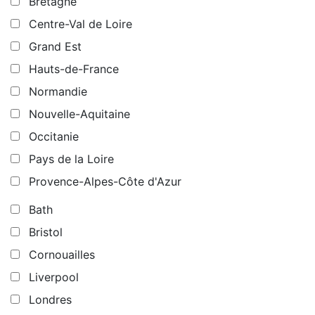
Bretagne
Centre-Val de Loire
Grand Est
Hauts-de-France
Normandie
Nouvelle-Aquitaine
Occitanie
Pays de la Loire
Provence-Alpes-Côte d'Azur
Bath
Bristol
Cornouailles
Liverpool
Londres