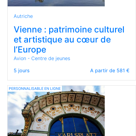
Autriche
Vienne : patrimoine culturel
et artistique au cœur de
l’Europe
Avion - Centre de jeunes
5
jours
A partir de 581 €
PERSONNALISABLE EN LIGNE