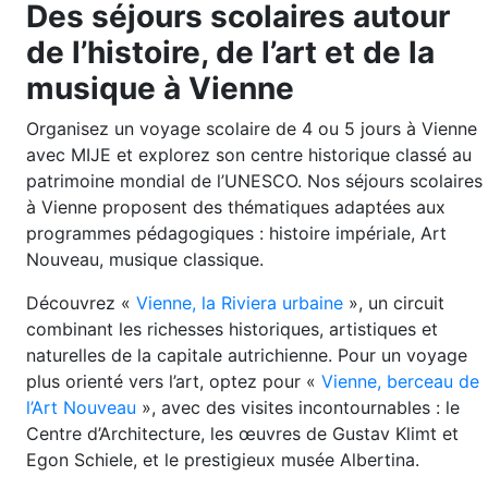
Des séjours scolaires autour
de l’histoire, de l’art et de la
musique à Vienne
Organisez un voyage scolaire de 4 ou 5 jours à Vienne
avec MIJE et explorez son centre historique classé au
patrimoine mondial de l’UNESCO. Nos séjours scolaires
à Vienne proposent des thématiques adaptées aux
programmes pédagogiques : histoire impériale, Art
Nouveau, musique classique.
Découvrez «
Vienne, la Riviera urbaine
», un circuit
combinant les richesses historiques, artistiques et
naturelles de la capitale autrichienne. Pour un voyage
plus orienté vers l’art, optez pour «
Vienne, berceau de
l’Art Nouveau
», avec des visites incontournables : le
Centre d’Architecture, les œuvres de Gustav Klimt et
Egon Schiele, et le prestigieux musée Albertina.