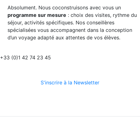
Absolument. Nous coconstruisons avec vous un
programme sur mesure
: choix des visites, rythme du
séjour, activités spécifiques. Nos conseillères
spécialisées vous accompagnent dans la conception
d’un voyage adapté aux attentes de vos élèves.
+33 (0)1 42 74 23 45
S'inscrire à la Newsletter
Suivez-nous
Nous découvrir
Nos services
Conditions générales