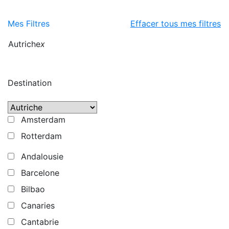
Mes Filtres
Effacer tous mes filtres
Autriche
x
Destination
Amsterdam
Rotterdam
Andalousie
Barcelone
Bilbao
Canaries
Cantabrie