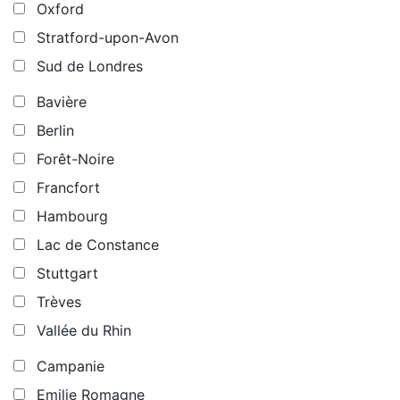
Oxford
Stratford-upon-Avon
Sud de Londres
Bavière
Berlin
Forêt-Noire
Francfort
Hambourg
Lac de Constance
Stuttgart
Trèves
Vallée du Rhin
Campanie
Emilie Romagne