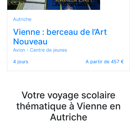
Autriche
Vienne : berceau de l’Art
Nouveau
Avion - Centre de jeunes
4
jours
A partir de 457 €
Votre voyage scolaire
thématique à Vienne en
Autriche