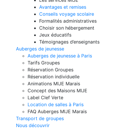
Avantages et remises
Conseils voyage scolaire
Formalités administratives
Choisir son hébergement
Jeux éducatifs
Témoignages d’enseignants
Auberges de jeunesse
Auberges de jeunesse à Paris
Tarifs Groupes
Réservation Groupes
Réservation individuelle
Animations MIJE Marais
Concept des Maisons MIJE
Label Clef Verte
Location de salles à Paris
FAQ Auberges MIJE Marais
Transport de groupes
Nous découvrir