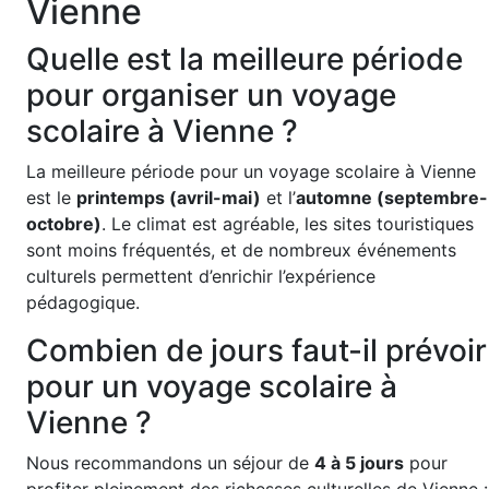
Vienne
Quelle est la meilleure période
pour organiser un voyage
scolaire à Vienne ?
La meilleure période pour un voyage scolaire à Vienne
est le
printemps (avril-mai)
et l’
automne (septembre-
octobre)
. Le climat est agréable, les sites touristiques
sont moins fréquentés, et de nombreux événements
culturels permettent d’enrichir l’expérience
pédagogique.
Combien de jours faut-il prévoir
pour un voyage scolaire à
Vienne ?
Nous recommandons un séjour de
4 à 5 jours
pour