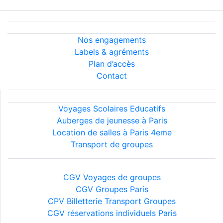
Informations légales
Nous découvrir
Nos engagements
Labels & agréments
Plan d’accès
Contact
Nos services
Voyages Scolaires Educatifs
Auberges de jeunesse à Paris
Location de salles à Paris 4eme
Transport de groupes
Conditions générales
CGV Voyages de groupes
CGV Groupes Paris
CPV Billetterie Transport Groupes
CGV réservations individuels Paris