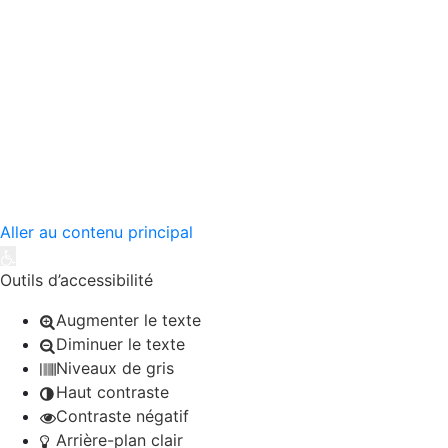
DEMANDER UN DEVIS
DEMANDER UN DEVIS
Aller au contenu principal
Ouvrir la barre d’outils
Outils d’accessibilité
Augmenter le texte
Diminuer le texte
Niveaux de gris
Haut contraste
Contraste négatif
Arrière-plan clair