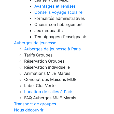
Avantages et remises
Conseils voyage scolaire
Formalités administratives
Choisir son hébergement
Jeux éducatifs
Témoignages d’enseignants
Auberges de jeunesse
Auberges de jeunesse à Paris
Tarifs Groupes
Réservation Groupes
Réservation individuelle
Animations MIJE Marais
Concept des Maisons MIJE
Label Clef Verte
Location de salles à Paris
FAQ Auberges MIJE Marais
Transport de groupes
Nous découvrir