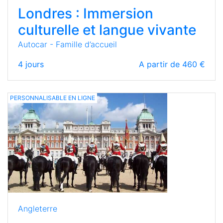
Londres : Immersion
culturelle et langue vivante
Autocar - Famille d’accueil
4
jours
A partir de 460 €
PERSONNALISABLE EN LIGNE
Angleterre