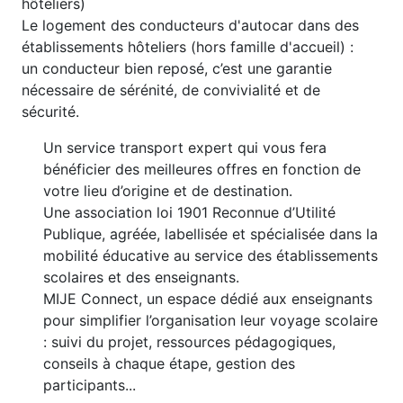
hôteliers)
Le logement des conducteurs d'autocar dans des
établissements hôteliers (hors famille d'accueil) :
un conducteur bien reposé, c’est une garantie
nécessaire de sérénité, de convivialité et de
sécurité.
Un service transport expert qui vous fera
bénéficier des meilleures offres en fonction de
votre lieu d’origine et de destination.
Une association loi 1901 Reconnue d’Utilité
Publique, agréée, labellisée et spécialisée dans la
mobilité éducative au service des établissements
scolaires et des enseignants.
MIJE Connect, un espace dédié aux enseignants
pour simplifier l’organisation leur voyage scolaire
: suivi du projet, ressources pédagogiques,
conseils à chaque étape, gestion des
participants...