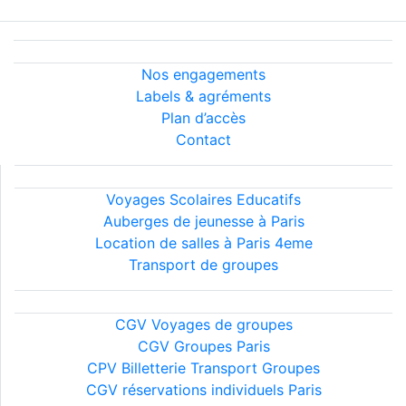
Informations légales
Nous découvrir
Nos engagements
Labels & agréments
Plan d’accès
Contact
Nos services
Voyages Scolaires Educatifs
Auberges de jeunesse à Paris
Location de salles à Paris 4eme
Transport de groupes
Conditions générales
CGV Voyages de groupes
CGV Groupes Paris
CPV Billetterie Transport Groupes
CGV réservations individuels Paris