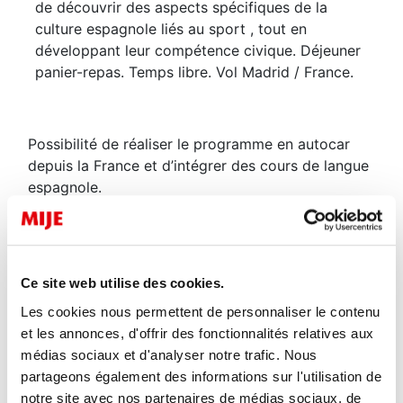
de découvrir des aspects spécifiques de la
culture espagnole liés au sport , tout en
développant leur compétence civique. Déjeuner
panier-repas. Temps libre. Vol Madrid / France.
Possibilité de réaliser le programme en autocar
depuis la France et d’intégrer des cours de langue
espagnole.
TÉLÉCHARGER LE PROGRAMME
Partager
Ce site web utilise des cookies.
Les cookies nous permettent de personnaliser le contenu
Facebook
et les annonces, d'offrir des fonctionnalités relatives aux
médias sociaux et d'analyser notre trafic. Nous
Twitter
partageons également des informations sur l'utilisation de
notre site avec nos partenaires de médias sociaux, de