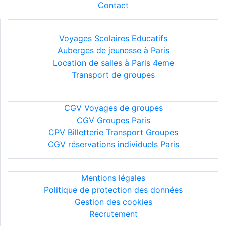
Contact
Nos services
Voyages Scolaires Educatifs
Auberges de jeunesse à Paris
Location de salles à Paris 4eme
Transport de groupes
Conditions générales
CGV Voyages de groupes
CGV Groupes Paris
CPV Billetterie Transport Groupes
CGV réservations individuels Paris
Informations légales
Mentions légales
Politique de protection des données
Gestion des cookies
Recrutement