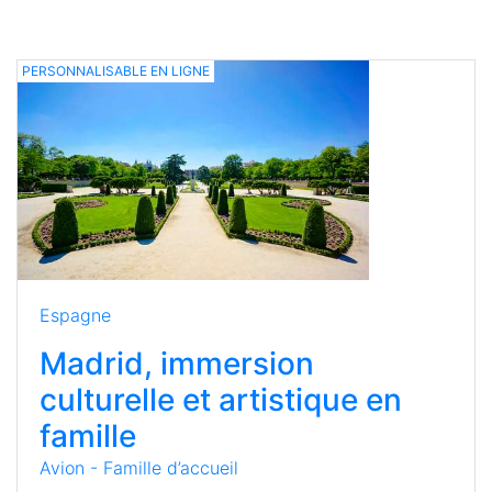
PERSONNALISABLE EN LIGNE
Espagne
Madrid, immersion
culturelle et artistique en
famille
Avion - Famille d’accueil