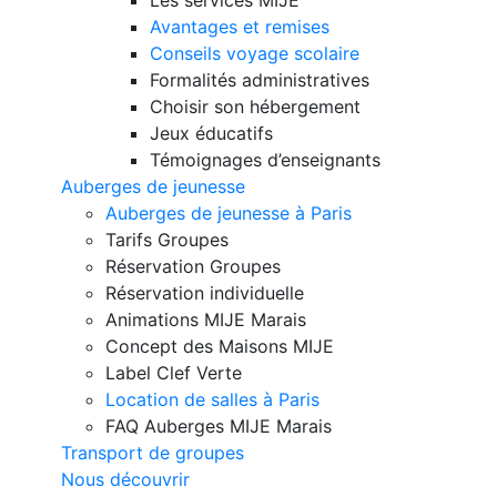
Avantages et remises
Conseils voyage scolaire
Formalités administratives
Choisir son hébergement
Jeux éducatifs
Témoignages d’enseignants
Auberges de jeunesse
Auberges de jeunesse à Paris
Tarifs Groupes
Réservation Groupes
Réservation individuelle
Animations MIJE Marais
Concept des Maisons MIJE
Label Clef Verte
Location de salles à Paris
FAQ Auberges MIJE Marais
Transport de groupes
Nous découvrir