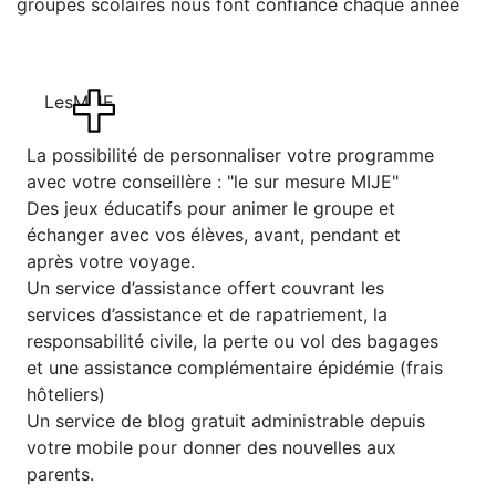
groupes scolaires nous font confiance chaque année
Les
MIJE
La possibilité de personnaliser votre programme
avec votre conseillère : "le sur mesure MIJE"
Des jeux éducatifs pour animer le groupe et
échanger avec vos élèves, avant, pendant et
après votre voyage.
Un service d’assistance offert couvrant les
services d’assistance et de rapatriement, la
responsabilité civile, la perte ou vol des bagages
et une assistance complémentaire épidémie (frais
hôteliers)
Un service de blog gratuit administrable depuis
votre mobile pour donner des nouvelles aux
parents.