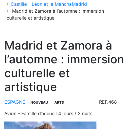
Castille - Léon et la Mancha
Madrid
Madrid et Zamora à l’automne : immersion
culturelle et artistique
Madrid et Zamora à
l’automne : immersion
culturelle et
artistique
ESPAGNE
REF.468
NOUVEAU
ARTS
Avion - Famille d’accueil
4 jours / 3 nuits