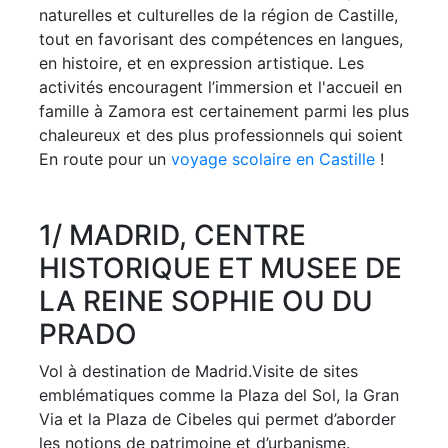
naturelles et culturelles de la région de Castille,
tout en favorisant des compétences en langues,
en histoire, et en expression artistique. Les
activités encouragent l’immersion et l'accueil en
famille à Zamora est certainement parmi les plus
chaleureux et des plus professionnels qui soient
En route pour un
voyage scolaire en Castille
!
1
/ MADRID, CENTRE
HISTORIQUE ET MUSEE DE
LA REINE SOPHIE OU DU
PRADO
Vol à destination de Madrid.Visite de sites
emblématiques comme la Plaza del Sol, la Gran
Via et la Plaza de Cibeles qui permet d’aborder
les notions de patrimoine et d’urbanisme.