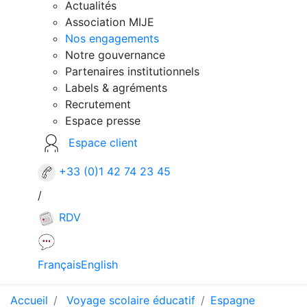
Actualités
Association MIJE
Nos engagements
Notre gouvernance
Partenaires institutionnels
Labels & agréments
Recrutement
Espace presse
Espace client
+33 (0)1 42 74 23 45
/
RDV
Français
English
Accueil
Voyage scolaire éducatif
Espagne