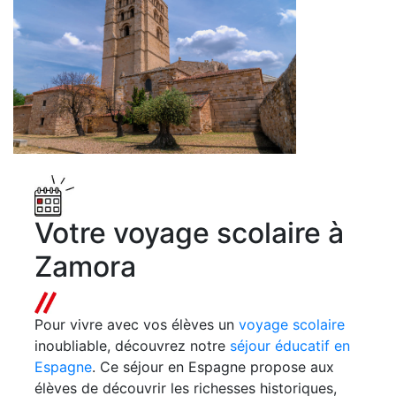
Votre voyage scolaire à
Zamora
Pour vivre avec vos élèves un
voyage scolaire
inoubliable, découvrez notre
séjour éducatif en
Espagne
. Ce séjour en Espagne propose aux
élèves de découvrir les richesses historiques,