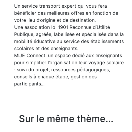
Un service transport expert qui vous fera
bénéficier des meilleures offres en fonction de
votre lieu d’origine et de destination.
Une association loi 1901 Reconnue d’Utilité
Publique, agréée, labellisée et spécialisée dans la
mobilité éducative au service des établissements
scolaires et des enseignants.
MIJE Connect, un espace dédié aux enseignants
pour simplifier l’organisation leur voyage scolaire
: suivi du projet, ressources pédagogiques,
conseils à chaque étape, gestion des
participants...
Sur le même thème...