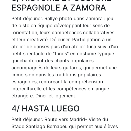
ESPAGNOLE A ZAMORA
Petit déjeuner. Rallye photo dans Zamora : jeu
de piste en équipe développant leur sens de
l’orientation, leurs compétences collaboratives
et leur créativité. Déjeuner. Participation à un
atelier de danses puis d’un atelier tuna suivi d’un
petit spectacle de “tunos” en costume typique
qui chanteront des chants populaires
accompagnés de leurs guitares, qui permet une
immersion dans les traditions populaires
espagnoles, renforçant la compréhension
interculturelle et les compétences en langue
étrangère. Dîner et logement.
4
/ HASTA LUEGO
Petit déjeuner. Route vers Madrid- Visite du
Stade Santiago Bernabeu qui permet aux élèves