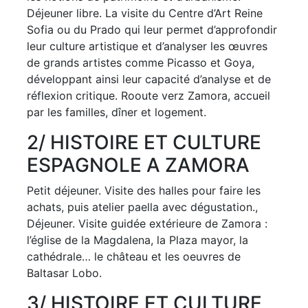
Déjeuner libre. La visite du Centre d’Art Reine
Sofia ou du Prado qui leur permet d’approfondir
leur culture artistique et d’analyser les œuvres
de grands artistes comme Picasso et Goya,
développant ainsi leur capacité d’analyse et de
réflexion critique. Rooute verz Zamora, accueil
par les familles, dîner et logement.
2
/ HISTOIRE ET CULTURE
ESPAGNOLE A ZAMORA
Petit déjeuner. Visite des halles pour faire les
achats, puis atelier paella avec dégustation.,
Déjeuner. Visite guidée extérieure de Zamora :
l’église de la Magdalena, la Plaza mayor, la
cathédrale… le château et les oeuvres de
Baltasar Lobo.
3
/ HISTOIRE ET CULTURE