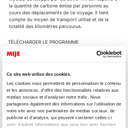
la quantité de carbone émise par personne au
cours des déplacements de ce voyage. Il tient
compte du moyen de transport utilisé et de la
totalité des kilomètres parcourus.
TÉLÉCHARGER LE PROGRAMME
Partager
Facebook
Ce site web utilise des cookies.
Twitter
Les cookies nous permettent de personnaliser le contenu
et les annonces, d'offrir des fonctionnalités relatives aux
médias sociaux et d'analyser notre trafic. Nous
Linkedin
partageons également des informations sur l'utilisation de
notre site avec nos partenaires de médias sociaux, de
publicité et d'analyse, qui peuvent combiner celles-ci
avec d'autres informations que vous leur avez fournies