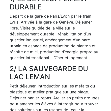
DURABLE
Départ de la gare de Paris/Lyon par le train
Lyria. Arrivée à la gare de Genève. Déjeuner
libre. Visite guidée de la ville sur le
développement durable : réhabilitation d’un
quartier industriel, aménagement d’un parc
urbain en espace de production de planton et
récolte de miel, production d’énergie propre au
quartier international… Dîner et logement.
2
/ LA SAUVEGARDE DU
LAC LEMAN
Petit déjeuner. Introduction sur les méfaits du
plastique et atelier pratique sur une plage.
Déjeuner panier-repas. Atelier en petits groupes
pour amener les élèves à interagir pour trouver
des solutions sur les usages de l’eau : la