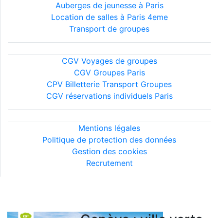
Auberges de jeunesse à Paris
Location de salles à Paris 4eme
Transport de groupes
Conditions générales
CGV Voyages de groupes
CGV Groupes Paris
CPV Billetterie Transport Groupes
CGV réservations individuels Paris
Informations légales
Mentions légales
Politique de protection des données
Gestion des cookies
Recrutement
©2026 MIJE - Tous droits réservés..