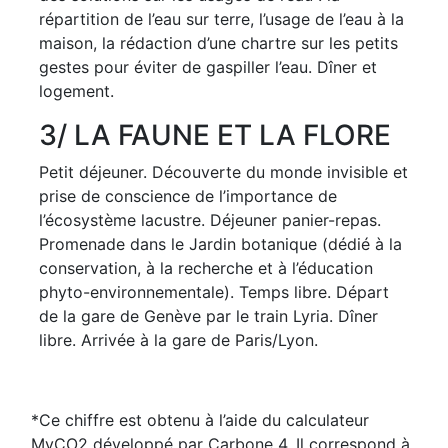
répartition de l’eau sur terre, l’usage de l’eau à la
maison, la rédaction d’une chartre sur les petits
gestes pour éviter de gaspiller l’eau. Dîner et
logement.
3
/ LA FAUNE ET LA FLORE
Petit déjeuner. Découverte du monde invisible et
prise de conscience de l’importance de
l’écosystème lacustre. Déjeuner panier-repas.
Promenade dans le Jardin botanique (dédié à la
conservation, à la recherche et à l’éducation
phyto-environnementale). Temps libre. Départ
de la gare de Genève par le train Lyria. Dîner
libre. Arrivée à la gare de Paris/Lyon.
*Ce chiffre est obtenu à l’aide du calculateur
MyCO2 développé par Carbone 4. Il correspond à