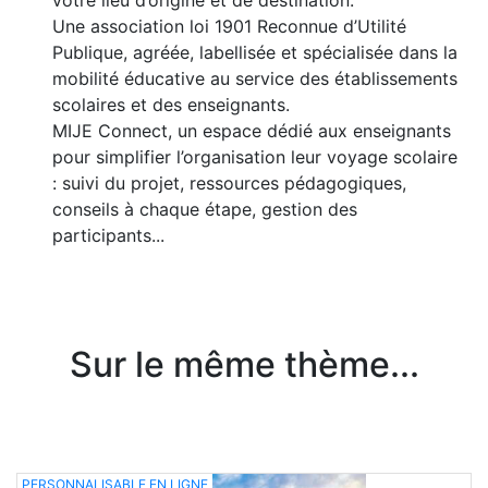
votre lieu d’origine et de destination.
Une association loi 1901 Reconnue d’Utilité
Publique, agréée, labellisée et spécialisée dans la
mobilité éducative au service des établissements
scolaires et des enseignants.
MIJE Connect, un espace dédié aux enseignants
pour simplifier l’organisation leur voyage scolaire
: suivi du projet, ressources pédagogiques,
conseils à chaque étape, gestion des
participants...
Sur le même thème...
PERSONNALISABLE EN LIGNE