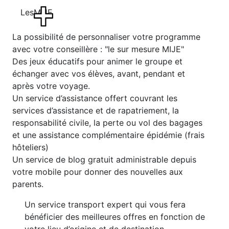
Les
MIJE
La possibilité de personnaliser votre programme
avec votre conseillère : "le sur mesure MIJE"
Des jeux éducatifs pour animer le groupe et
échanger avec vos élèves, avant, pendant et
après votre voyage.
Un service d’assistance offert couvrant les
services d’assistance et de rapatriement, la
responsabilité civile, la perte ou vol des bagages
et une assistance complémentaire épidémie (frais
hôteliers)
Un service de blog gratuit administrable depuis
votre mobile pour donner des nouvelles aux
parents.
Un service transport expert qui vous fera
bénéficier des meilleures offres en fonction de