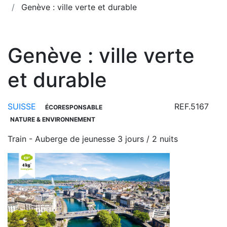
Genève : ville verte et durable
Genève : ville verte
et durable
SUISSE
REF.5167
ÉCORESPONSABLE
NATURE & ENVIRONNEMENT
Train - Auberge de jeunesse
3 jours / 2 nuits