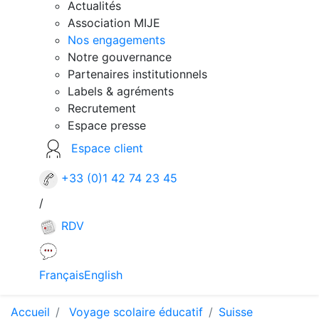
Actualités
Association MIJE
Nos engagements
Notre gouvernance
Partenaires institutionnels
Labels & agréments
Recrutement
Espace presse
Espace client
+33 (0)1 42 74 23 45
/
RDV
Français
English
Accueil
Voyage scolaire éducatif
Suisse