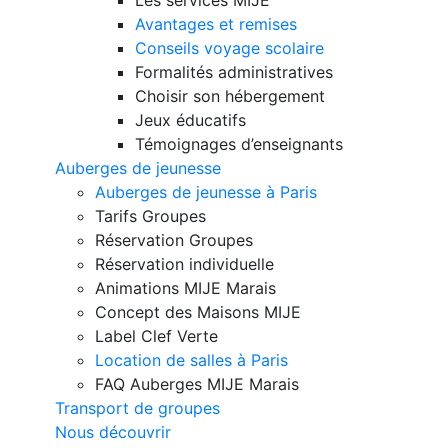
Avantages et remises
Conseils voyage scolaire
Formalités administratives
Choisir son hébergement
Jeux éducatifs
Témoignages d’enseignants
Auberges de jeunesse
Auberges de jeunesse à Paris
Tarifs Groupes
Réservation Groupes
Réservation individuelle
Animations MIJE Marais
Concept des Maisons MIJE
Label Clef Verte
Location de salles à Paris
FAQ Auberges MIJE Marais
Transport de groupes
Nous découvrir