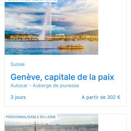
Suisse
Genève, capitale de la paix
Autocar - Auberge de jeunesse
3
jours
A partir de 302 €
PERSONNALISABLE EN LIGNE