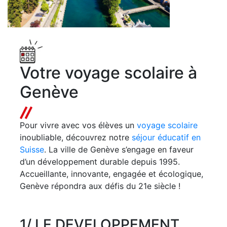
Votre voyage scolaire à
Genève
Pour vivre avec vos élèves un
voyage scolaire
inoubliable, découvrez notre
séjour éducatif en
Suisse
. La ville de Genève s’engage en faveur
d’un développement durable depuis 1995.
Accueillante, innovante, engagée et écologique,
Genève répondra aux défis du 21e siècle !
1
/ LE DEVELOPPEMENT