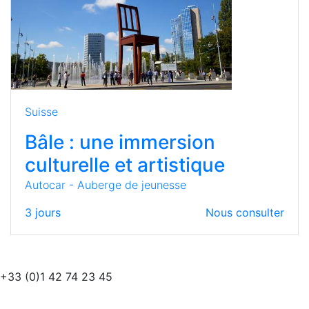
Suisse
Bâle : une immersion
culturelle et artistique
Autocar - Auberge de jeunesse
3
jours
Nous consulter
+33 (0)1 42 74 23 45