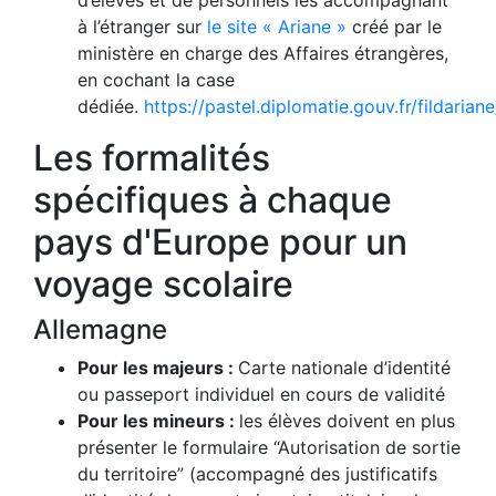
d’élèves et de personnels les accompagnant
à l’étranger sur
le site « Ariane »
créé par le
ministère en charge des Affaires étrangères,
en cochant la case
dédiée.
https://pastel.diplomatie.gouv.fr/fildarian
Les formalités
spécifiques à chaque
pays d'Europe pour un
voyage scolaire
Allemagne
Pour les majeurs :
Carte nationale d’identité
ou passeport individuel en cours de validité
Pour les mineurs :
les élèves doivent en plus
présenter le formulaire “Autorisation de sortie
du territoire” (accompagné des justificatifs