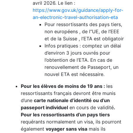
avril 2026
. Le lien :
https://www.gov.uk/guidance/apply-for-
an-electronic-travel-authorisation-eta
Pour ressortissants des pays tiers,
non européens , de l’
’UE, de l’EEE
et de la Suisse
, l’ETA est obligatoir
Infos pratiques : comptez un délai
d’environ 3 jours ouvrés pour
l’obtention de l’ETA. En cas de
renouvellement de Passeport, un
nouvel ETA est nécessaire.
Pour les élèves de moins de 19 ans :
les
ressortissants français devront être munis
d’une
carte nationale d’identité ou d’un
passeport individuel
en cours de validité
.
Pour les ressortissants d’un pays tiers
requérants normalement un visa, ils pourront
également
voyager sans visa
mais ils