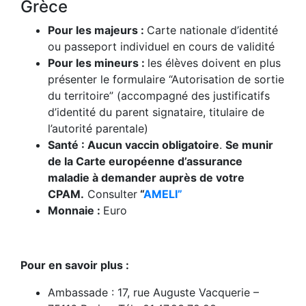
Grèce
Pour les majeurs :
Carte nationale d’identité
ou passeport individuel en cours de validité
Pour les mineurs :
les élèves doivent en plus
présenter le formulaire “Autorisation de sortie
du territoire” (accompagné des justificatifs
d’identité du parent signataire, titulaire de
l’autorité parentale)
Santé : Aucun vaccin obligatoire
.
Se munir
de la Carte européenne d’assurance
maladie à demander auprès de votre
CPAM.
Consulter
“
AMELI”
Monnaie :
Euro
Pour en savoir plus :
Ambassade : 17, rue Auguste Vacquerie –