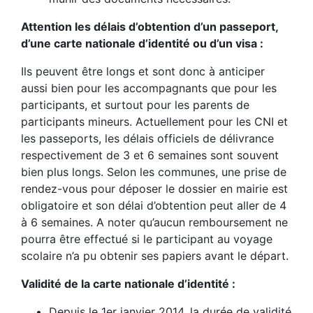
Attention les délais d’obtention d’un passeport,
d’une carte nationale d’identité ou d’un visa :
Ils peuvent être longs et sont donc à anticiper
aussi bien pour les accompagnants que pour les
participants, et surtout pour les parents de
participants mineurs. Actuellement pour les CNI et
les passeports, les délais officiels de délivrance
respectivement de 3 et 6 semaines sont souvent
bien plus longs. Selon les communes, une prise de
rendez-vous pour déposer le dossier en mairie est
obligatoire et son délai d’obtention peut aller de 4
à 6 semaines. A noter qu’aucun remboursement ne
pourra être effectué si le participant au voyage
scolaire n’a pu obtenir ses papiers avant le départ.
Validité de la carte nationale d’identité :
Depuis le 1er janvier 2014, la durée de validité