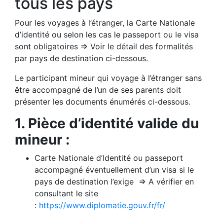
tous les pays
Pour les voyages à l’étranger, la Carte Nationale
d’identité ou selon les cas le passeport ou le visa
sont obligatoires => Voir le détail des formalités
par pays de destination ci-dessous.
Le participant mineur qui voyage à l’étranger sans
être accompagné de l’un de ses parents doit
présenter les documents énumérés ci-dessous.
1. Pièce d’identité valide du
mineur :
Carte Nationale d’Identité ou passeport
accompagné éventuellement d’un visa si le
pays de destination l’exige => A vérifier en
consultant le site
:
https://www.diplomatie.gouv.fr/fr/