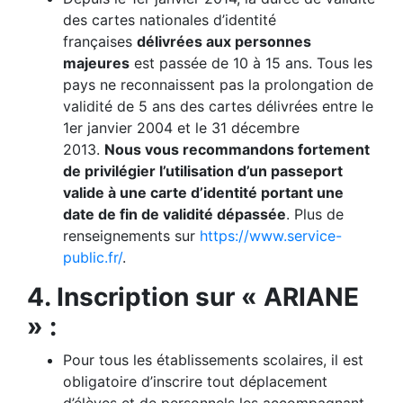
des cartes nationales d’identité
françaises
délivrées aux personnes
majeures
est passée de 10 à 15 ans. Tous les
pays ne reconnaissent pas la prolongation de
validité de 5 ans des cartes délivrées entre le
1er janvier 2004 et le 31 décembre
2013.
Nous vous recommandons fortement
de privilégier l’utilisation d’un passeport
valide à une carte d’identité portant une
date de fin de validité dépassée
. Plus de
renseignements sur
https://www.service-
public.fr/
.
4. Inscription sur « ARIANE
» :
Pour tous les établissements scolaires, il est
obligatoire d’inscrire tout déplacement