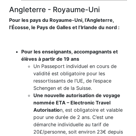
Angleterre - Royaume-Uni
Pour les pays du Royaume-Uni, l’Angleterre,
l’Écosse, le Pays de Galles et l’Irlande du nord :
Pour les enseignants, accompagnants et
élèves à partir de 19 ans
Un Passeport individuel en cours de
validité est obligatoire pour les
ressortissants de l’UE, de l’espace
Schengen et de la Suisse.
Une nouvelle autorisation de voyage
nommée ETA – Electronic Travel
Autorisatio
n, est obligatoire et valable
pour une durée de 2 ans. C’est une
démarche individuelle au tarif de
20£/personne,
soit environ 23€ depuis