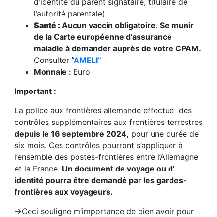
d’identité du parent signataire, titulaire de
l’autorité parentale)
Santé :
Aucun vaccin obligatoire
.
Se munir
de la Carte européenne d’assurance
maladie à demander auprès de votre CPAM.
Consulter
“
AMELI”
Monnaie :
Euro
Important :
La police aux frontières allemande effectue des
contrôles supplémentaires aux frontières terrestres
depuis le 16 septembre 2024,
pour une durée de
six mois. Ces contrôles pourront s’appliquer à
l’ensemble des postes-frontières entre l’Allemagne
et la France.
Un document de voyage ou d’
identité pourra être demandé par les gardes-
frontières aux voyageurs.
->Ceci souligne m’importance de bien avoir pour