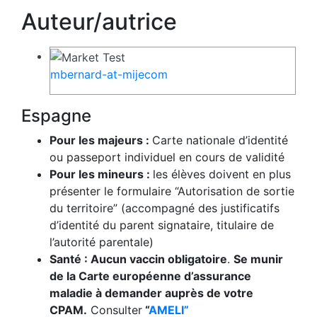
Auteur/autrice
mbernard-at-mijecom
Espagne
Pour les majeurs :
Carte nationale d’identité
ou passeport individuel en cours de validité
Pour les mineurs :
les élèves doivent en plus
présenter le formulaire “Autorisation de sortie
du territoire” (accompagné des justificatifs
d’identité du parent signataire, titulaire de
l’autorité parentale)
Santé : Aucun vaccin obligatoire
.
Se munir
de la Carte européenne d’assurance
maladie à demander auprès de votre
CPAM.
Consulter
“
AMELI”