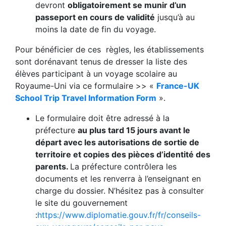
devront
obligatoirement se munir d’un
passeport en cours de
validité
jusqu’à au
moins la date de fin du voyage.
Pour bénéficier de ces règles, les établissements
sont dorénavant tenus de dresser la liste des
élèves participant à un voyage scolaire au
Royaume-Uni via ce formulaire >> «
France-UK
School Trip Travel Information Form
».
Le formulaire doit être adressé à la
préfecture
au plus tard 15 jours avant le
départ avec les autorisations de sortie de
territoire et copies des pièces d’identité des
parents.
La préfecture contrôlera les
documents et les renverra à l’enseignant en
charge du dossier. N’hésitez pas à consulter
le site du gouvernement
:
https://www.diplomatie.gouv.fr/fr/conseils-