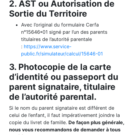
2. AST ou Autorisation de
Sortie du Territoire
Avec l’original du formulaire Cerfa
n°15646*01 signé par l’un des parents
titulaires de l’autorité parentale
:
https://www.service-
public.fr/simulateur/calcul/15646-01
3. Photocopie de la carte
d’identité ou passeport du
parent signataire, titulaire
de l’autorité parental.
Si le nom du parent signataire est différent de
celui de l’enfant, il faut impérativement joindre la
copie du livret de famille.
De façon plus générale,
nous vous recommandons de demander à tous