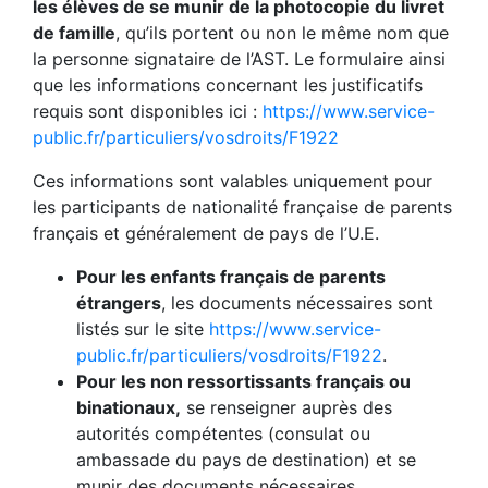
les élèves de se munir de la photocopie du livret
de famille
, qu’ils portent ou non le même nom que
la personne signataire de l’AST. Le formulaire ainsi
que les informations concernant les justificatifs
requis sont disponibles ici :
https://www.service-
public.fr/particuliers/vosdroits/F1922
Ces informations sont valables uniquement pour
les participants de nationalité française de parents
français et généralement de pays de l’U.E.
Pour les enfants français de parents
étrangers
, les documents nécessaires sont
listés sur le site
https://www.service-
public.fr/particuliers/vosdroits/F1922
.
Pour les non ressortissants français ou
binationaux,
se renseigner auprès des
autorités compétentes (consulat ou
ambassade du pays de destination) et se
munir des documents nécessaires.