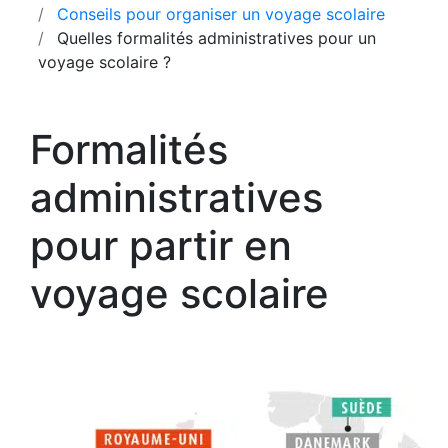
Conseils pour organiser un voyage scolaire
Quelles formalités administratives pour un
voyage scolaire ?
Formalités
administratives
pour partir en
voyage scolaire