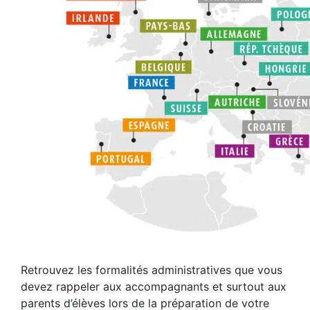
Retrouvez les formalités administratives que vous
devez rappeler aux accompagnants et surtout aux
parents d’élèves lors de la préparation de votre