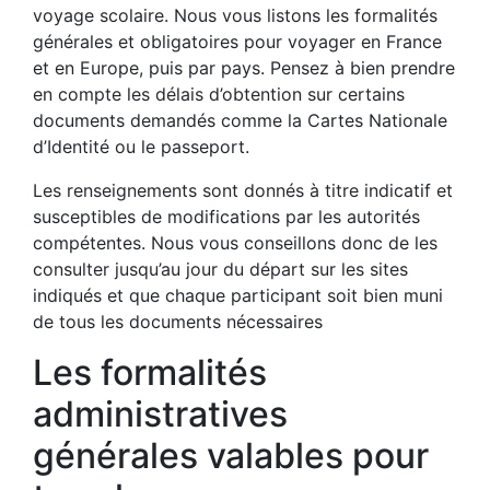
voyage scolaire. Nous vous listons les formalités
générales et obligatoires pour voyager en France
et en Europe, puis par pays. Pensez à bien prendre
en compte les délais d’obtention sur certains
documents demandés comme la Cartes Nationale
d’Identité ou le passeport.
Les renseignements sont donnés à titre indicatif et
susceptibles de modifications par les autorités
compétentes. Nous vous conseillons donc de les
consulter jusqu’au jour du départ sur les sites
indiqués
et que chaque participant soit bien muni
de tous les documents nécessaires
Les formalités
administratives
générales valables pour