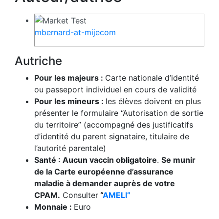
mbernard-at-mijecom
Autriche
Pour les majeurs :
Carte nationale d’identité
ou passeport individuel en cours de validité
Pour les mineurs :
les élèves doivent en plus
présenter le formulaire “Autorisation de sortie
du territoire” (accompagné des justificatifs
d’identité du parent signataire, titulaire de
l’autorité parentale)
Santé : Aucun vaccin obligatoire
.
Se munir
de la Carte européenne d’assurance
maladie à demander auprès de votre
CPAM.
Consulter
“
AMELI”
Monnaie :
Euro