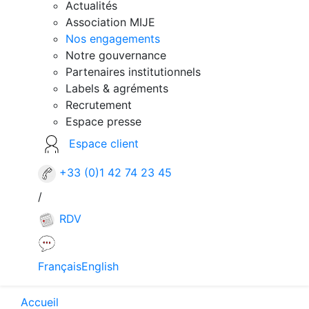
Actualités
Association MIJE
Nos engagements
Notre gouvernance
Partenaires institutionnels
Labels & agréments
Recrutement
Espace presse
Espace client
+33 (0)1 42 74 23 45
/
RDV
Français
English
Accueil