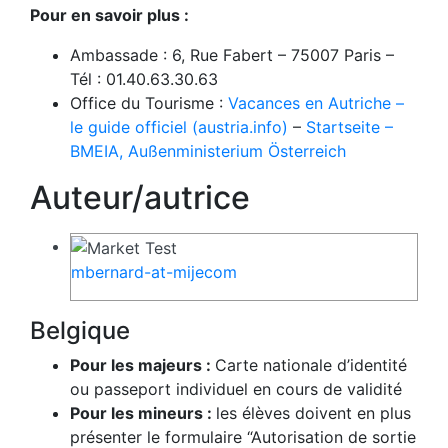
Pour en savoir plus :
Ambassade : 6, Rue Fabert – 75007 Paris –
Tél : 01.40.63.30.63
Office du Tourisme :
Vacances en Autriche –
le guide officiel (austria.info)
–
Startseite –
BMEIA, Außenministerium Österreich
Auteur/autrice
mbernard-at-mijecom
Belgique
Pour les majeurs :
Carte nationale d’identité
ou passeport individuel en cours de validité
Pour les mineurs :
les élèves doivent en plus
présenter le formulaire “Autorisation de sortie