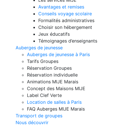
Avantages et remises
Conseils voyage scolaire
Formalités administratives
Choisir son hébergement
Jeux éducatifs
Témoignages d’enseignants
Auberges de jeunesse
Auberges de jeunesse à Paris
Tarifs Groupes
Réservation Groupes
Réservation individuelle
Animations MIJE Marais
Concept des Maisons MIJE
Label Clef Verte
Location de salles à Paris
FAQ Auberges MIJE Marais
Transport de groupes
Nous découvrir