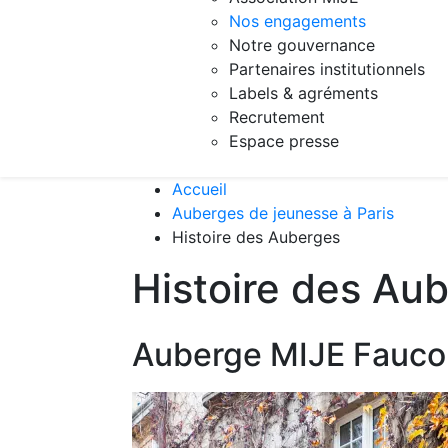
Nos engagements
Notre gouvernance
Partenaires institutionnels
Labels & agréments
Recrutement
Espace presse
Accueil
Auberges de jeunesse à Paris
Histoire des Auberges
Histoire des Au
Auberge MIJE Fauco