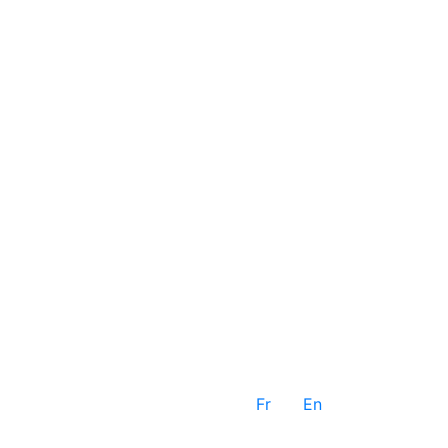
Fr
En