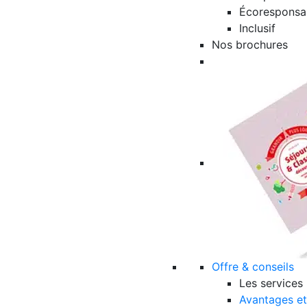
Écoresponsa
Inclusif
Nos brochures
Offre & conseils
Les services
Avantages et