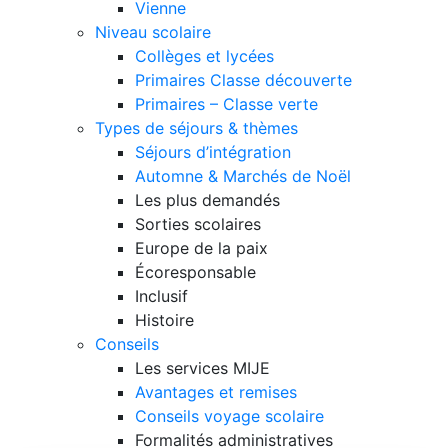
Vienne
Niveau scolaire
Collèges et lycées
Primaires Classe découverte
Primaires – Classe verte
Types de séjours & thèmes
Séjours d’intégration
Automne & Marchés de Noël
Les plus demandés
Sorties scolaires
Europe de la paix
Écoresponsable
Inclusif
Histoire
Conseils
Les services MIJE
Avantages et remises
Conseils voyage scolaire
Formalités administratives