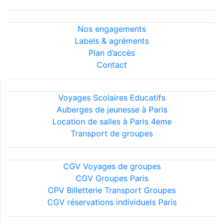
Nous découvrir
Nos engagements
Labels & agréments
Plan d’accès
Contact
Nos services
Voyages Scolaires Educatifs
Auberges de jeunesse à Paris
Location de salles à Paris 4eme
Transport de groupes
Conditions générales
CGV Voyages de groupes
CGV Groupes Paris
CPV Billetterie Transport Groupes
CGV réservations individuels Paris
Informations légales