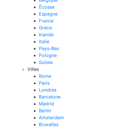
Écosse
Espagne
France
Grèce
Irlande
Italie
Pays-Bas
Pologne
Suisse
Villes
Rome
Paris
Londres
Barcelone
Madrid
Berlin
Amsterdam
Bruxelles