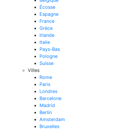
Écosse
Espagne
France
Grèce
Irlande
Italie
Pays-Bas
Pologne
Suisse
Villes
Rome
Paris
Londres
Barcelone
Madrid
Berlin
Amsterdam
Bruxelles