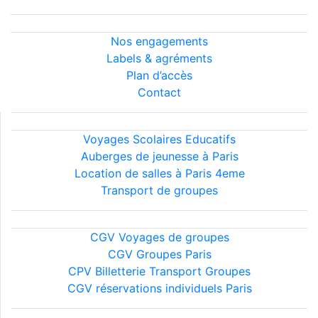
Nous découvrir
Nos engagements
Labels & agréments
Plan d’accès
Contact
Nos services
Voyages Scolaires Educatifs
Auberges de jeunesse à Paris
Location de salles à Paris 4eme
Transport de groupes
Conditions générales
CGV Voyages de groupes
CGV Groupes Paris
CPV Billetterie Transport Groupes
CGV réservations individuels Paris
Informations légales