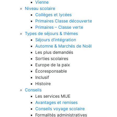
Vienne
Niveau scolaire
Collèges et lycées
Primaires Classe découverte
Primaires – Classe verte
Types de séjours & thèmes
Séjours d’intégration
Automne & Marchés de Noël
Les plus demandés
Sorties scolaires
Europe de la paix
Écoresponsable
Inclusif
Histoire
Conseils
Les services MIJE
Avantages et remises
Conseils voyage scolaire
Formalités administratives