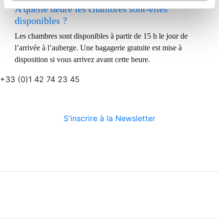
A quelle heure les chambres sont-elles
disponibles ?
Les chambres sont disponibles à partir de 15 h le jour de
l’arrivée à l’auberge. Une bagagerie gratuite est mise à
disposition si vous arrivez avant cette heure.
+33 (0)1 42 74 23 45
S'inscrire à la Newsletter
Suivez-nous
Nous découvrir
Nos services
Conditions générales
Informations légales