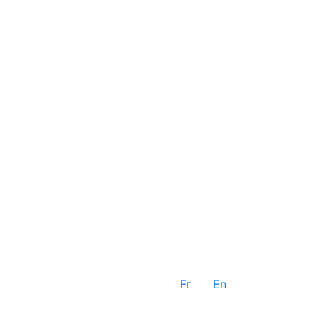
Fr
En