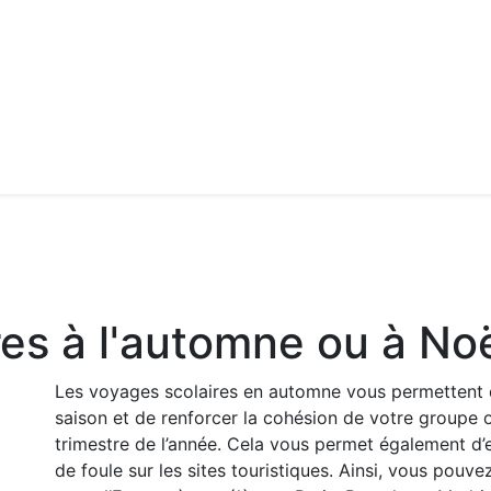
es à l'automne ou à No
Les voyages scolaires en automne vous permettent
saison et de renforcer la cohésion de votre groupe o
trimestre de l’année.
Cela vous permet également d’ef
de foule sur les sites touristiques.
Ainsi, vous pouvez 