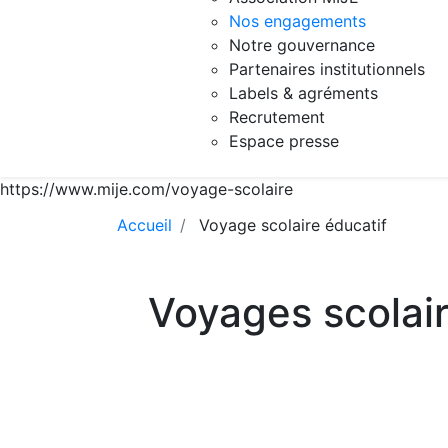
Nos engagements
Notre gouvernance
Partenaires institutionnels
Labels & agréments
Recrutement
Espace presse
https://www.mije.com/voyage-scolaire
Accueil
Voyage scolaire éducatif
Voyages scolair