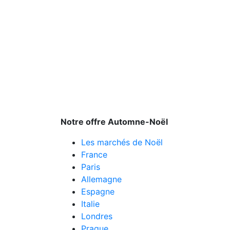
Notre offre Automne-Noël
Les marchés de Noël
France
Paris
Allemagne
Espagne
Italie
Londres
Prague