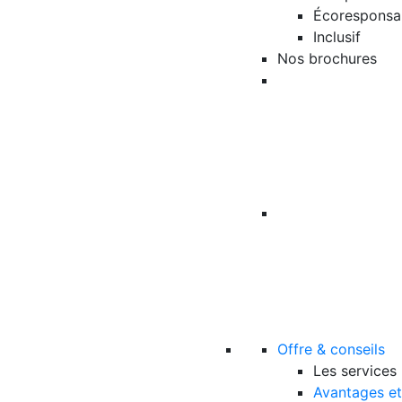
Écoresponsa
Inclusif
Nos brochures
Offre & conseils
Les services
Avantages et