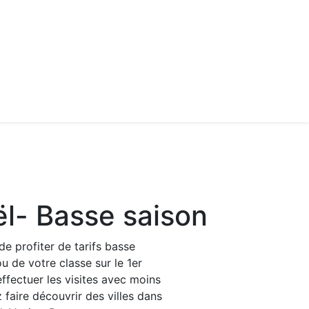
ël- Basse saison
de profiter de tarifs basse
u de votre classe sur le 1er
fectuer les visites avec moins
faire découvrir des villes dans